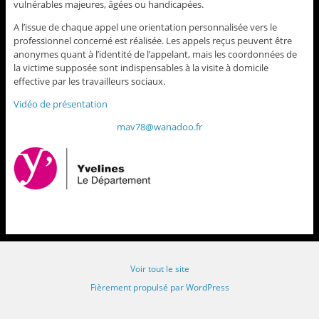
vulnérables majeures, âgées ou handicapées.
A l’issue de chaque appel une orientation personnalisée vers le
professionnel concerné est réalisée. Les appels reçus peuvent être
anonymes quant à l’identité de l’appelant, mais les coordonnées de
la victime supposée sont indispensables à la visite à domicile
effective par les travailleurs sociaux.
Vidéo de présentation
mav78@wanadoo.fr
Voir tout le site
Fièrement propulsé par WordPress